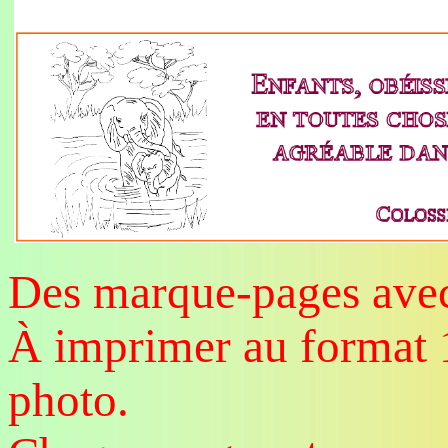
Des marque-pages avec 
À imprimer au format 1
photo.