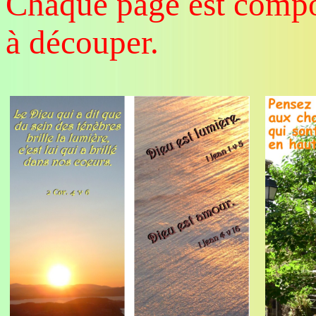
Chaque page est comp
à découper.