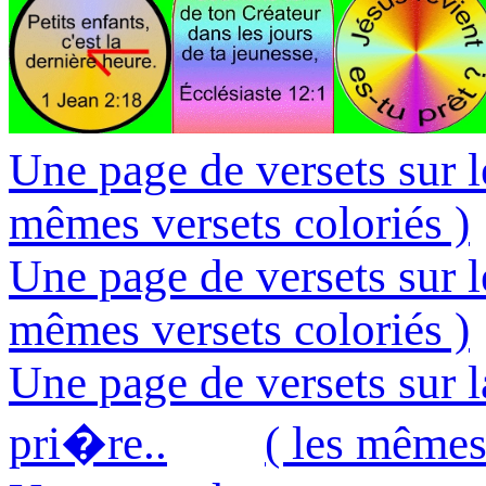
Une page de versets sur l
mêmes versets coloriés )
Une page de versets sur le
mêmes versets coloriés )
Une page de versets sur l
pri�re..
( les mêmes 