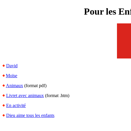
Pour les En
David
Moïse
Animaux
(format pdf)
Livret avec animaux
(format .htm)
En activité
Dieu aime tous les enfants